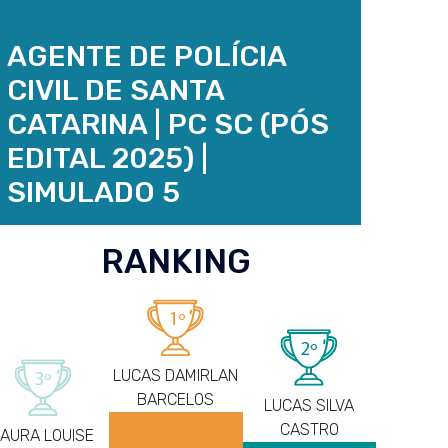
AGENTE DE POLÍCIA
CIVIL DE SANTA
CATARINA | PC SC (PÓS
EDITAL 2025) |
SIMULADO 5
RANKING
LUCAS DAMIRLAN
BARCELOS
LUCAS SILVA
CASTRO
LAURA LOUISE