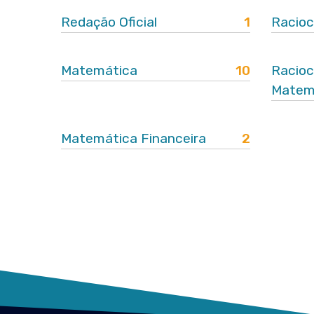
Redação Oficial
1
Racioc
Matemática
10
Racioc
Matem
Matemática Financeira
2