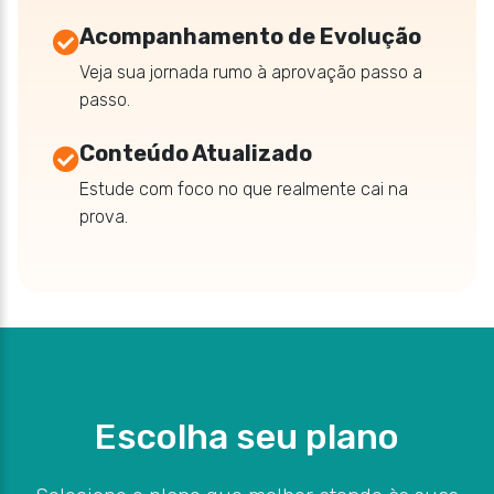
Acompanhamento de Evolução
Veja sua jornada rumo à aprovação passo a
passo.
Conteúdo Atualizado
Estude com foco no que realmente cai na
prova.
Escolha seu plano