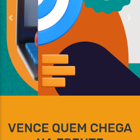
VENCE QUEM CHEGA