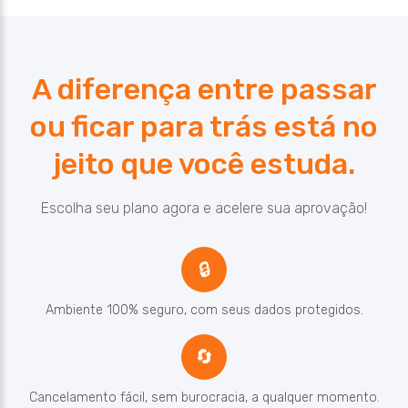
A diferença entre passar
ou ficar para trás está no
jeito que você estuda.
Escolha seu plano agora e acelere sua aprovação!
🔒
Ambiente 100% seguro, com seus dados protegidos.
🔄
Cancelamento fácil, sem burocracia, a qualquer momento.