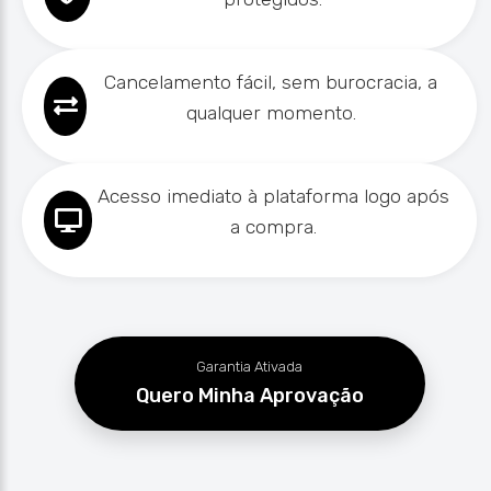
Cancelamento fácil, sem burocracia, a
qualquer momento.
Acesso imediato à plataforma logo após
a compra.
Garantia Ativada
Quero Minha Aprovação