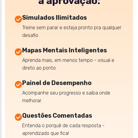
a aprovação:
Simulados Ilimitados
Treine sem parar e esteja pronto pra qualquer
desafio.
Mapas Mentais Inteligentes
Aprenda mais, em menos tempo - visual e
direto ao ponto.
Painel de Desempenho
Acompanhe seu progresso e saiba onde
melhorar.
Questões Comentadas
Entenda o porquê de cada resposta -
aprendizado que fica!