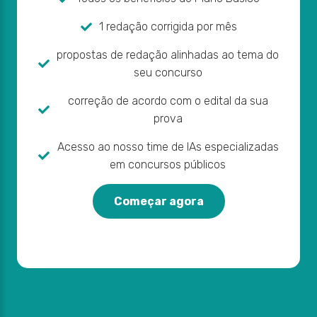
1 redação corrigida por mês
propostas de redação alinhadas ao tema do
seu concurso
correção de acordo com o edital da sua
prova
Acesso ao nosso time de IAs especializadas
em concursos públicos
Começar agora