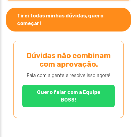
Tirei todas minhas dúvidas, quero
começar!
Dúvidas não combinam
com aprovação.
Fala com a gente e resolve isso agora!
Quero falar com a Equipe
BOSS!