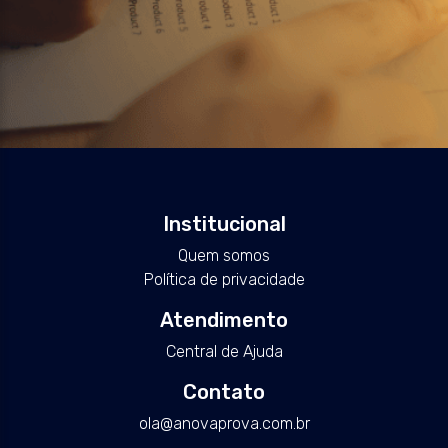
Institucional
Quem somos
Política de privacidade
Atendimento
Central de Ajuda
Contato
ola@anovaprova.com.br