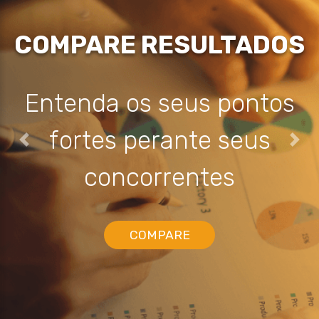
COMPARE RESULTADOS
Entenda os seus pontos
fortes perante seus
Previous
Next
concorrentes
COMPARE