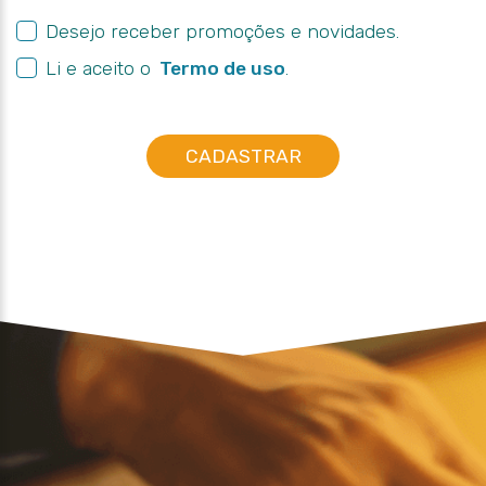
Desejo receber promoções e novidades.
Li e aceito o
Termo de uso
.
CADASTRAR