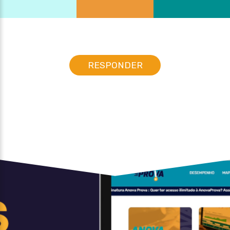
RESPONDER