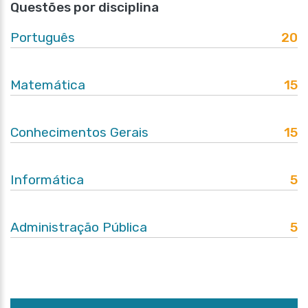
Questões por disciplina
Português
20
Matemática
15
Conhecimentos Gerais
15
Informática
5
Administração Pública
5