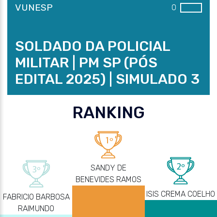
VUNESP
0
SOLDADO DA POLICIAL
MILITAR | PM SP (PÓS
EDITAL 2025) | SIMULADO 3
RANKING
SANDY DE
BENEVIDES RAMOS
ISIS CREMA COELHO
FABRICIO BARBOSA
RAIMUNDO