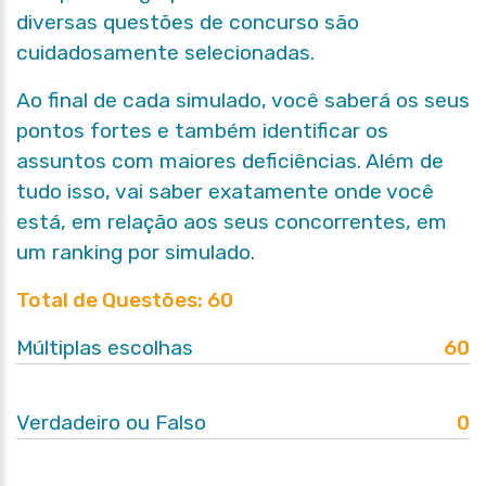
diversas questões de concurso são
cuidadosamente selecionadas.
Ao final de cada simulado,
você saberá os seus
pontos fortes e também identificar os
assuntos com maiores deficiências.
Além de
tudo isso,
vai saber exatamente onde você
está, em relação aos seus concorrentes, em
um ranking por simulado
.
Total de Questões: 60
Múltiplas escolhas
60
Verdadeiro ou Falso
0