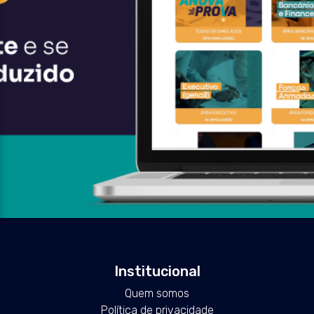
Institucional
Quem somos
Política de privacidade